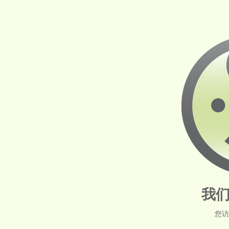
我们
您访