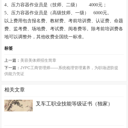
4、压力容器作业员是（技师、二级） 4000元；
5、压力容器作业员是（高级技师、一级） 6000元。
以上费用包含报名费、教材费、考前培训费、认证费、命题
费、监考费、场地费、考试费、阅卷费等。除考前培训费各
地可以调整外，其他收费全国统一标准。
标签
上一篇：
美容美体师招生简章
下一篇：
JYPC工商管理师——系统梳理管理素养，为职场进阶提
供能力凭证
相关文章
叉车工职业技能等级证书（独家）