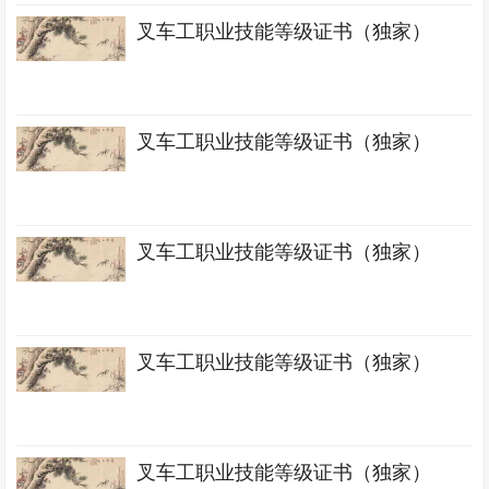
叉车工职业技能等级证书（独家）
叉车工职业技能等级证书（独家）
叉车工职业技能等级证书（独家）
叉车工职业技能等级证书（独家）
叉车工职业技能等级证书（独家）