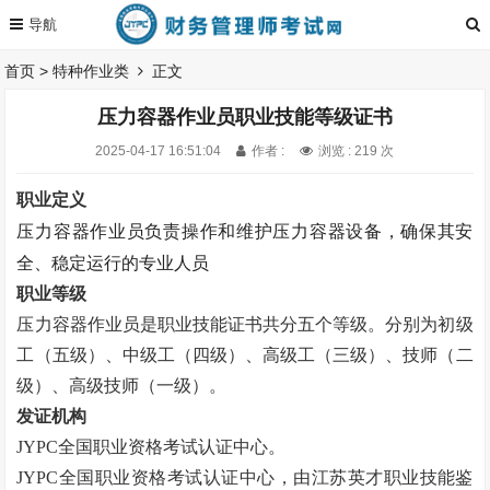
首页
>
特种作业类
正文
压力容器作业员职业技能等级证书
2025-04-17 16:51:04
作者 :
浏览 : 219 次
职业定义
压力容器作业员负责操作和维护压力容器设备，确保其安
全、稳定运行的
专业人员
职业等级
压力容器作业员是职业技能证书
共分五个等级。
分别为初级
工（五级）、中级工（四级）、高级工（三级）、技师（二
级）、高级技师（一级）。
发证机构
JYPC全国职业资格考试认证中心。
JYPC全国职业资格考试认证中心，由江苏英才职业技能鉴