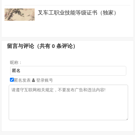
叉车工职业技能等级证书（独家）
留言与评论（共有
0
条评论）
昵称：
匿名发表
登录账号