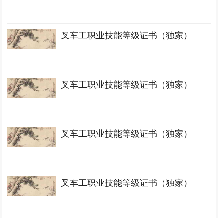
叉车工职业技能等级证书（独家）
叉车工职业技能等级证书（独家）
叉车工职业技能等级证书（独家）
叉车工职业技能等级证书（独家）