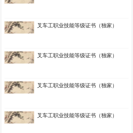
叉车工职业技能等级证书（独家）
叉车工职业技能等级证书（独家）
叉车工职业技能等级证书（独家）
叉车工职业技能等级证书（独家）