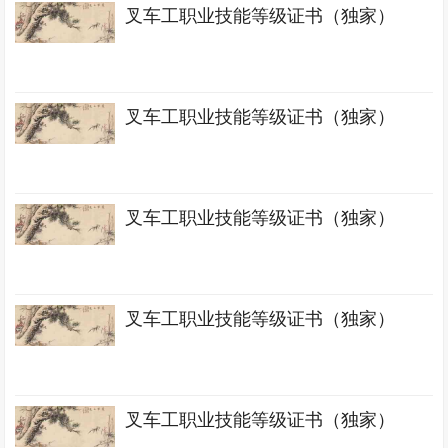
叉车工职业技能等级证书（独家）
叉车工职业技能等级证书（独家）
叉车工职业技能等级证书（独家）
叉车工职业技能等级证书（独家）
叉车工职业技能等级证书（独家）