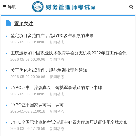
置顶关注
鉴定项目多范围广，是JYPC多年积累的成果
2026-05-03 00:00:06
新闻动态
王庆运参加中国职业技术教育学会分支机构2022年度工作会议
2026-05-03 00:00:06
新闻动态
关于优化考试流程，规范培训收费的通知
2026-05-03 00:00:06
新闻动态
JYPC证书：淬炼真金，铸就军事采购的专业丰碑
2026-05-03 00:00:05
新闻动态
JYPC证书国家认可吗，认可
2026-05-02 21:00:18
新闻动态
JYPC全国职业资格考试认证中心四大疗愈师认证体系全球发布
2026-03-09 17:20:59
新闻动态