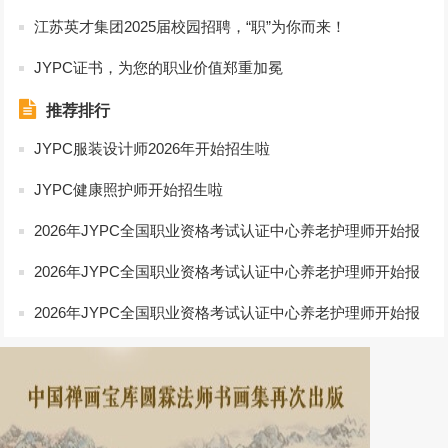
江苏英才集团2025届校园招聘，“职”为你而来！
JYPC证书，为您的职业价值郑重加冕
推荐排行
JYPC服装设计师2026年开始招生啦
JYPC健康照护师开始招生啦
2026年JYPC全国职业资格考试认证中心养老护理师开始报
名啦
2026年JYPC全国职业资格考试认证中心养老护理师开始报
名啦
2026年JYPC全国职业资格考试认证中心养老护理师开始报
名啦