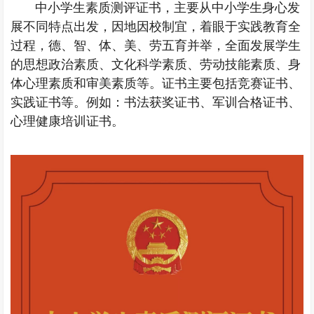
中小学生素质测评证书，主要从中小学生身心发
展不同特点出发，因地因校制宜，着眼于实践教育全
过程，德、智、体、美、劳五育并举，全面发展学生
的思想政治素质、文化科学素质、劳动技能素质、身
体心理素质和审美素质等。证书主要包括竞赛证书、
实践证书等。例如：书法获奖证书、军训合格证书、
心理健康培训证书。