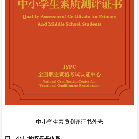
中小学生素质测评证书外壳
四、
少儿考级证书体系