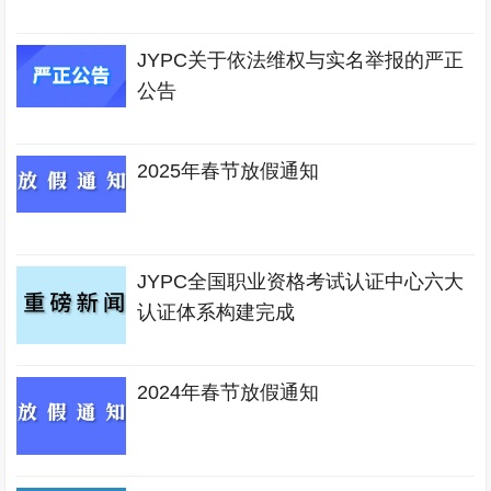
JYPC关于依法维权与实名举报的严正
公告
2025年春节放假通知
JYPC全国职业资格考试认证中心六大
认证体系构建完成
2024年春节放假通知