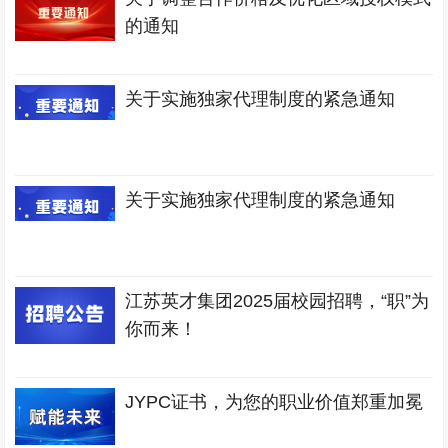
的通知
关于实施独家代理制度的紧急通知
关于实施独家代理制度的紧急通知
江苏英才集团2025届校园招聘，“职”为
你而来！
JYPC证书，为您的职业价值郑重加冕