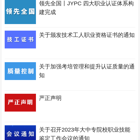
领先全国丨JYPC 四大职业认证体系构
建完成
关于颁发技术工人职业资格证书的通知
关于加强考培管理和提升认证质量的通
知
严正声明
关于召开2023年大中专院校职业技能
鉴定工作会议的通知