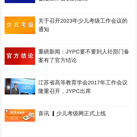
关于召开2023年少儿考级工作会议的
通知
重磅新闻：JYPC要不要到人社部门备
案有了官方结论
江苏省高等教育学会2017年工作会议
隆重召开，JYPC出席
喜讯 ▎少儿考级网正式上线