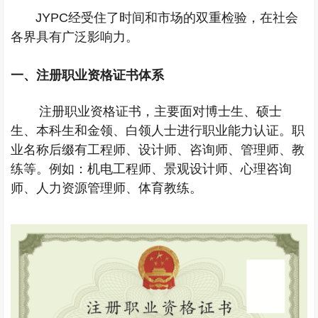
JYPC
经受住了时间和市场的双重检验，在社会
各界具有广泛影响力。
一、
注册职业资格证书体系
注册职业资格证书，主要面对博士生、硕士
生、本科生和金领、白领人士进行职业能力认证。职
业名称后缀有工程师、设计师、咨询师、管理师、教
练等。例如：机电工程师、景观设计师、心理咨询
师、人力资源管理师、体育教练。