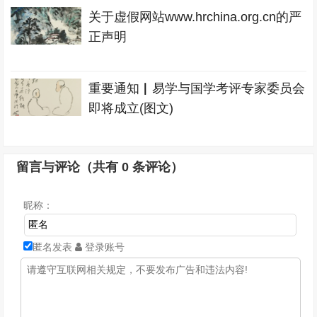
关于虚假网站www.hrchina.org.cn的严
正声明
重要通知▏易学与国学考评专家委员会
即将成立(图文)
留言与评论（共有
0
条评论）
昵称：
匿名发表
登录账号