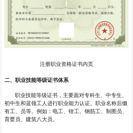
注册职业资格证书内页
二、
职业技能等级证书体系
职业技能等级证书，主要面对专科生、中专生、
初中生和蓝领工人进行职业能力认证。职业名称后缀
有工、员等。例如：电工、钳工、钢筋工、制图员、
育婴员、建筑八大员。