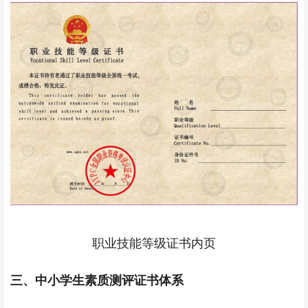
职业技能等级证书内页
三、
中小学生素质测评证书体系