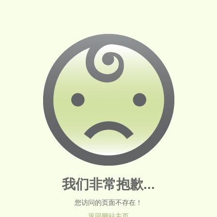
我们非常抱歉...
您访问的页面不存在！
返回网站主页