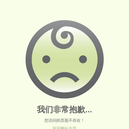
我们非常抱歉...
您访问的页面不存在！
返回网站主页