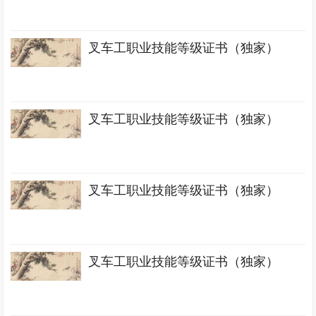
叉车工职业技能等级证书（独家）
叉车工职业技能等级证书（独家）
叉车工职业技能等级证书（独家）
叉车工职业技能等级证书（独家）