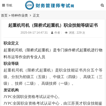
首页
>
特种作业类
正文
起重机司机（限桥式起重机）职业技能等级证书
2025-04-17 14:47:31
作者 :
浏览 : 229 次
职业定义
起重机司机（限桥式起重机）是专门操作桥式起重机进行物
料吊运等作业的专业人员
职业等级
起重机司机（限桥式起重机）是职业技能证书
共分五个等
级。
分别为初级工（五级）、中级工（四级）、高级工（三
级）、技师（二级）、高级技师（一级）。
发证机构
JYPC全国职业资格考试认证中心。
JYPC全国职业资格考试认证中心，由江苏英才职业技能鉴