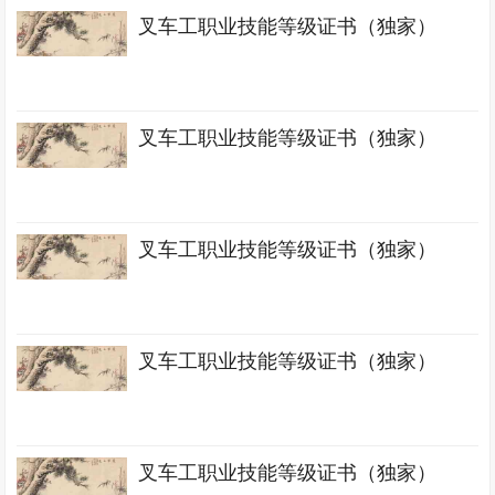
叉车工职业技能等级证书（独家）
叉车工职业技能等级证书（独家）
叉车工职业技能等级证书（独家）
叉车工职业技能等级证书（独家）
叉车工职业技能等级证书（独家）