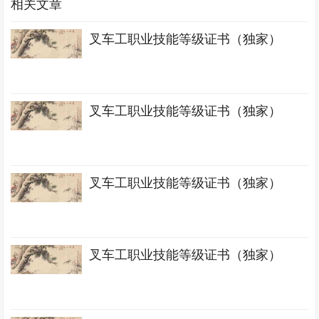
相关文章
叉车工职业技能等级证书（独家）
叉车工职业技能等级证书（独家）
叉车工职业技能等级证书（独家）
叉车工职业技能等级证书（独家）