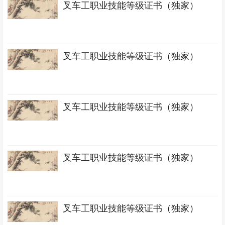
叉车工职业技能等级证书（独家）
叉车工职业技能等级证书（独家）
叉车工职业技能等级证书（独家）
叉车工职业技能等级证书（独家）
叉车工职业技能等级证书（独家）