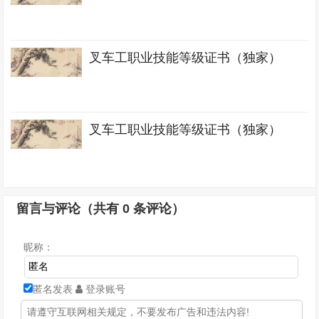
叉车工职业技能等级证书（独家）
叉车工职业技能等级证书（独家）
留言与评论（共有
0
条评论）
昵称：
匿名发表
登录账号