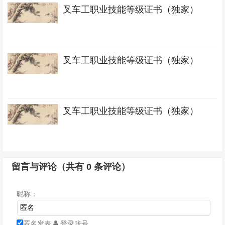
叉车工职业技能等级证书（独家）
叉车工职业技能等级证书（独家）
叉车工职业技能等级证书（独家）
留言与评论（共有
0
条评论）
昵称：
匿名发表
登录账号