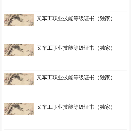
叉车工职业技能等级证书（独家）
叉车工职业技能等级证书（独家）
叉车工职业技能等级证书（独家）
叉车工职业技能等级证书（独家）