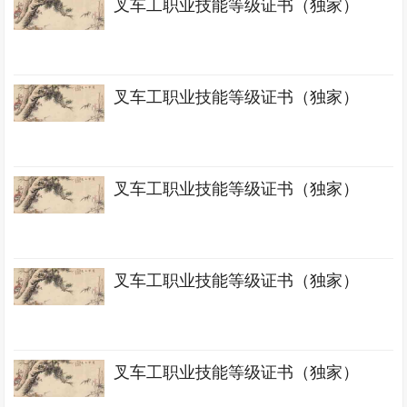
叉车工职业技能等级证书（独家）
叉车工职业技能等级证书（独家）
叉车工职业技能等级证书（独家）
叉车工职业技能等级证书（独家）
叉车工职业技能等级证书（独家）