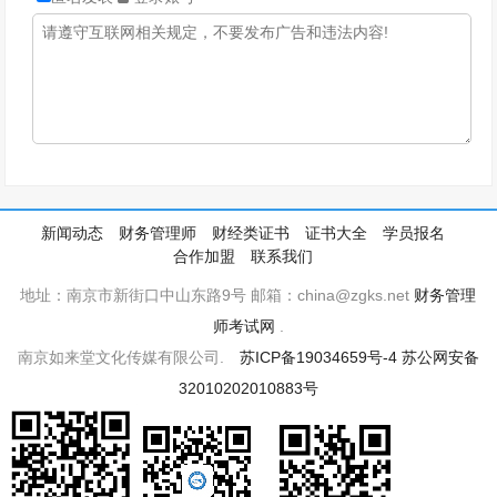
新闻动态
财务管理师
财经类证书
证书大全
学员报名
合作加盟
联系我们
地址：南京市新街口中山东路9号 邮箱：china@zgks.net
财务管理
师考试网
.
南京如来堂文化传媒有限公司.
苏ICP备19034659号-4
苏公网安备
32010202010883号