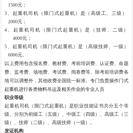
1500元；
3、起重机司机（限门式起重机）是（高级工、三级）
2000元；
4、起重机司机（限门式起重机）是（技师、二级）
4000元；
5、起重机司机（限门式起重机）是（高级技师、一级）
6000元。
以上费用包含报名费、教材费、考前培训费、认证费、命题
费、监考费、场地费、考试费、阅卷费等。除考前培训费各
专门负责操作门式
地可以调整外，其他收费全国统一标准。
起重机进行各类物料吊运及相关作业的
专业人员
职业等级
起重机司机（限门式起重机）是职业技能证书
共分五个等
级。
分别为初级工（五级）、中级工（四级）、高级工（三
级）、技师（二级）、高级技师（一级）。
发证机构