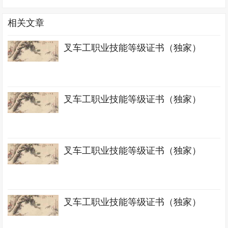
相关文章
叉车工职业技能等级证书（独家）
叉车工职业技能等级证书（独家）
叉车工职业技能等级证书（独家）
叉车工职业技能等级证书（独家）