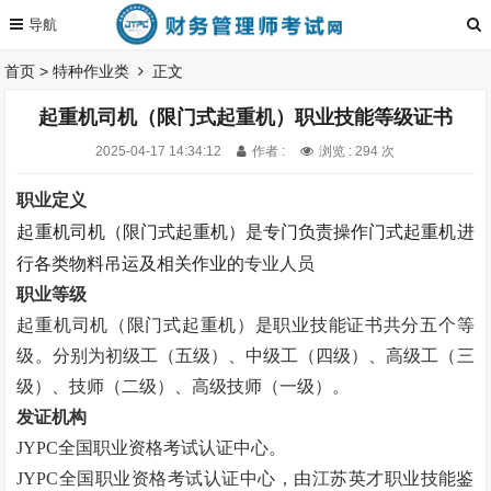
首页
>
特种作业类
正文
起重机司机（限门式起重机）职业技能等级证书
2025-04-17 14:34:12
作者 :
浏览 : 294 次
职业定义
起重机司机（限门式起重机）是专门负责操作门式起重机进
行各类物料吊运及相关作业的
专业人员
职业等级
起重机司机（限门式起重机）是职业技能证书
共分五个等
级。
分别为初级工（五级）、中级工（四级）、高级工（三
级）、技师（二级）、高级技师（一级）。
发证机构
JYPC全国职业资格考试认证中心。
JYPC全国职业资格考试认证中心，由江苏英才职业技能鉴