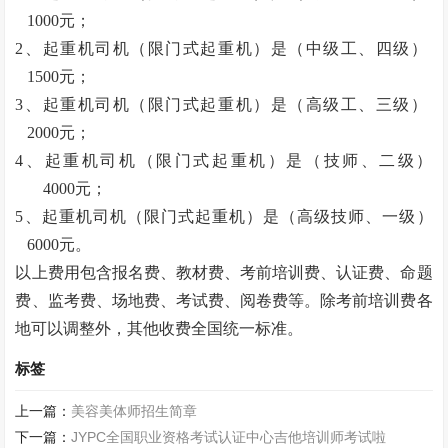
1000元；
2、起重机司机（限门式起重机）是（中级工、四级）
1500元；
3、起重机司机（限门式起重机）是（高级工、三级）
2000元；
4、起重机司机（限门式起重机）是（技师、二级）
4000元；
5、起重机司机（限门式起重机）是（高级技师、一级）
6000元。
以上费用包含报名费、教材费、考前培训费、认证费、命题
费、监考费、场地费、考试费、阅卷费等。除考前培训费各
地可以调整外，其他收费全国统一标准。
标签
上一篇：
美容美体师招生简章
下一篇：
JYPC全国职业资格考试认证中心吉他培训师考试啦