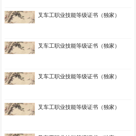
叉车工职业技能等级证书（独家）
叉车工职业技能等级证书（独家）
叉车工职业技能等级证书（独家）
叉车工职业技能等级证书（独家）