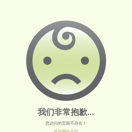
我们非常抱歉...
您访问的页面不存在！
返回网站主页