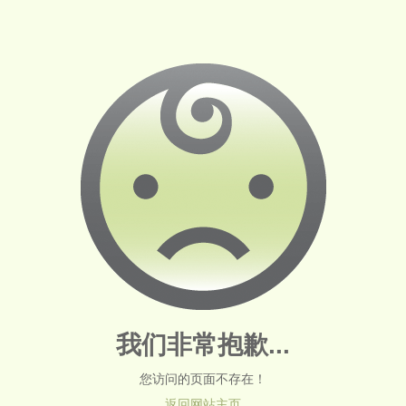
我们非常抱歉...
您访问的页面不存在！
返回网站主页