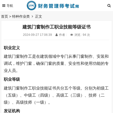
首页
>
特种作业类
正文
建筑门窗制作工职业技能等级证书
2024-09-27 17:06:39
作者 :
浏览 : 94 次
职业定义
建筑门窗制作工是
在
建筑领域中专门从事门窗制作、安装和
调试，维护门窗，确保门窗的质量、安全性和使用功能的专
业人员
。
职业等级
建筑门窗制作工职业技能证书
共分五
个等级。
分别为初级工
（五级）、中级工（四级）、高级工（三级）、技师（二
级）、高级技师（一级）。
发证机构