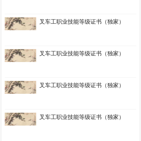
叉车工职业技能等级证书（独家）
叉车工职业技能等级证书（独家）
叉车工职业技能等级证书（独家）
叉车工职业技能等级证书（独家）