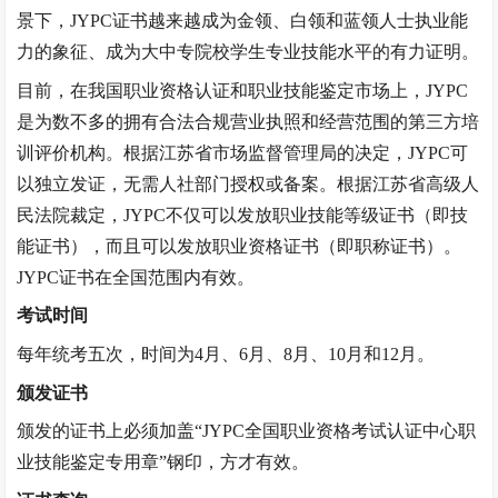
景下，JYPC证书越来越成为金领、白领和蓝领人士执业能
力的象征、成为大中专院校学生专业技能水平的有力证明。
目前，在我国职业资格认证和职业技能鉴定市场上，
JYPC
是为数不多的拥有合法合规营业执照和经营范围的第三方培
训评价机构。根据江苏省市场监督管理局的决定，JYPC可
以独立发证，无需人社部门授权或备案。根据江苏省高级人
民法院裁定，JYPC不仅可以发放职业技能等级证书（即技
能证书），而且可以发放职业资格证书（即职称证书）。
JYPC证书在全国范围内有效。
考试时间
每年统考五次，时间为
4月、6月、8月、10月和12月。
颁发证书
颁发的证书上必须加盖
“
JYPC全国职业资格考试认证中心职
业技能鉴定专用章
”
钢印，方才有效。