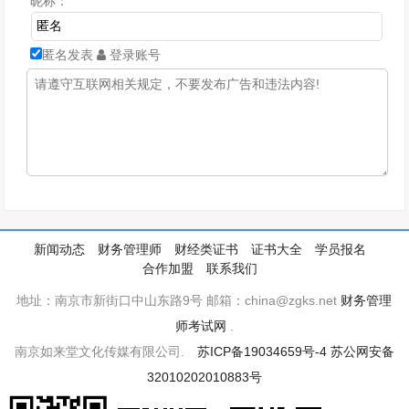
昵称：
匿名发表
登录账号
新闻动态
财务管理师
财经类证书
证书大全
学员报名
合作加盟
联系我们
地址：南京市新街口中山东路9号 邮箱：china@zgks.net
财务管理
师考试网
.
南京如来堂文化传媒有限公司.
苏ICP备19034659号-4
苏公网安备
32010202010883号