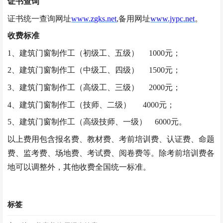
证书查询
证书统一查询网址
www.zgks.net
,备用网址
www.jypc.net
。
收费标准
1、建筑门窗制作工（初级工、五级）
1000元；
2、建筑门窗制作工（中级工、四级）
1500元；
3、建筑门窗制作工（高级工、三级）
2000元；
4、建筑门窗制作工（技师、二级）
4000元；
5、建筑门窗制作工（高级技师、一级）
6000元。
以上费用包含报名费、教材费、考前培训费、认证费、命题
费、监考费、场地费、考试费、阅卷费等。除考前培训费各
地可以调整外，其他收费全国统一标准。
标签