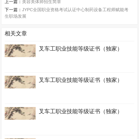
上一篇：
美容美体师招生简章
下一篇：
JYPC全国职业资格考试认证中心制药设备工程师赋能考
生职场发展
相关文章
叉车工职业技能等级证书（独家）
叉车工职业技能等级证书（独家）
叉车工职业技能等级证书（独家）