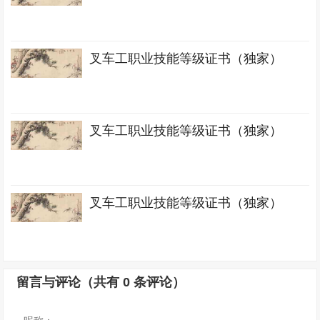
叉车工职业技能等级证书（独家）
叉车工职业技能等级证书（独家）
叉车工职业技能等级证书（独家）
留言与评论（共有
0
条评论）