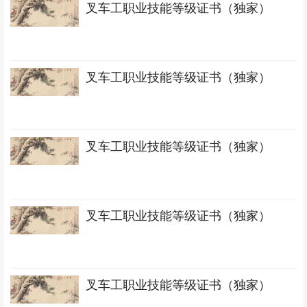
叉车工职业技能等级证书（独家）
叉车工职业技能等级证书（独家）
叉车工职业技能等级证书（独家）
叉车工职业技能等级证书（独家）
叉车工职业技能等级证书（独家）