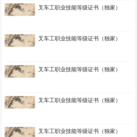
叉车工职业技能等级证书（独家）
叉车工职业技能等级证书（独家）
叉车工职业技能等级证书（独家）
叉车工职业技能等级证书（独家）
叉车工职业技能等级证书（独家）