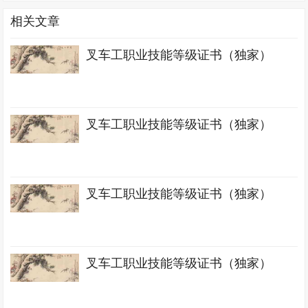
相关文章
叉车工职业技能等级证书（独家）
叉车工职业技能等级证书（独家）
叉车工职业技能等级证书（独家）
叉车工职业技能等级证书（独家）