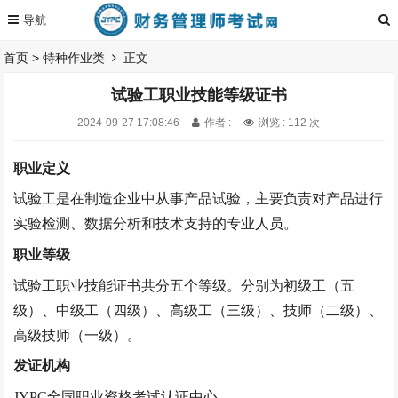
首页
>
特种作业类
正文
试验工职业技能等级证书
2024-09-27 17:08:46
作者 :
浏览 : 112 次
职业定义
试验工是
在制造企业中从事产品试验，主要负责对产品进行
实验检测、数据分析和技术支持的专业人员。
职业等级
试验工职业技能证书
共分五
个等级。
分别为初级工（五
级）、中级工（四级）、高级工（三级）、技师（二级）、
高级技师（一级）。
发证机构
JYPC全国职业资格考试认证中心。