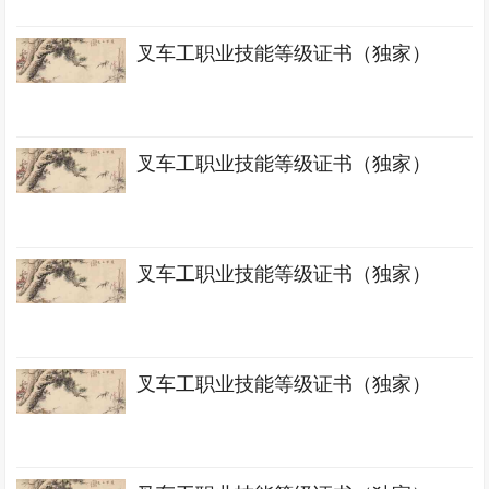
叉车工职业技能等级证书（独家）
叉车工职业技能等级证书（独家）
叉车工职业技能等级证书（独家）
叉车工职业技能等级证书（独家）