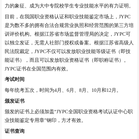
力的象征、成为大中专院校学生专业技能水平的有力证明。
目前，在我国职业资格认证和职业技能鉴定市场上，
JYPC
是为数不多的拥有合法合规营业执照和经营范围的第三方培
训评价机构。根据江苏省市场监督管理局的决定，JYPC可
以独立发证，无需人社部门授权或备案。根据江苏省高级人
民法院裁定，JYPC不仅可以发放职业技能等级证书（即技
能证书），而且可以发放职业资格证书（即职称证书）。
JYPC证书在全国范围内有效。
考试时间
每年统考五次，时间为
4月、6月、8月、10月和12月。
颁发证书
颁发的证书上必须加盖
“
JYPC全国职业资格考试认证中心职
业技能鉴定专用章
”
钢印，方才有效。
证书查询