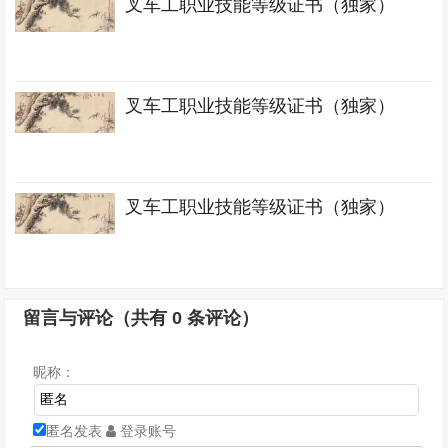
叉车工职业技能等级证书（独家）
叉车工职业技能等级证书（独家）
叉车工职业技能等级证书（独家）
留言与评论（共有
0
条评论）
昵称：
匿名发表
登录账号