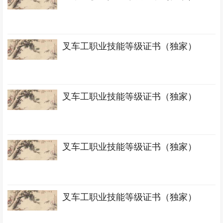
叉车工职业技能等级证书（独家）
叉车工职业技能等级证书（独家）
叉车工职业技能等级证书（独家）
叉车工职业技能等级证书（独家）