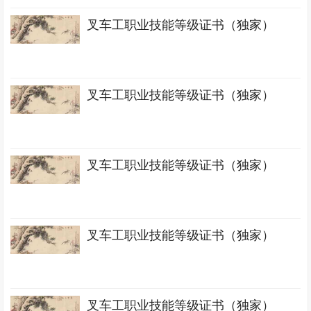
叉车工职业技能等级证书（独家）
叉车工职业技能等级证书（独家）
叉车工职业技能等级证书（独家）
叉车工职业技能等级证书（独家）
叉车工职业技能等级证书（独家）