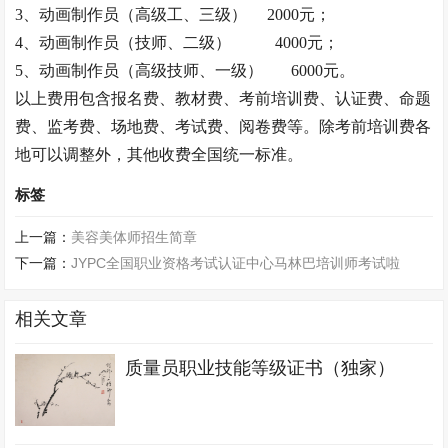
3
、动画制作员（高级工、三级）
2000
元；
4
、动画制作员（技师、二级）
4000
元；
5
、动画制作员（高级技师、一级）
6000
元。
以上费用包含报名费、教材费、考前培训费、认证费、命题
费、监考费、场地费、考试费、阅卷费等。除考前培训费各
地可以调整外，其他收费全国统一标准。
标签
上一篇：
美容美体师招生简章
下一篇：
JYPC全国职业资格考试认证中心马林巴培训师考试啦
相关文章
质量员职业技能等级证书（独家）