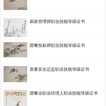
厨政管理师职业技能等级证书
团餐投标师职业技能等级证书
质量安全总监职业技能等级证书
团餐业职业经理人职业技能等级证书