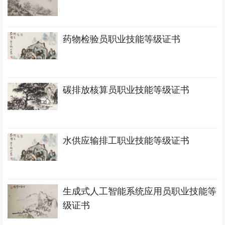
药物检验员职业技能等级证书
碳排放核算员职业技能等级证书
水供应输排工职业技能等级证书
生成式人工智能系统应用员职业技能等
级证书