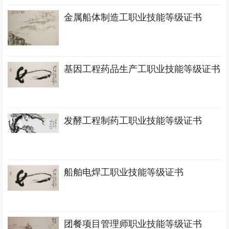
金属船体制造工职业技能等级证书
基因工程药品生产工职业技能等级证书
发酵工程制药工职业技能等级证书
船舶电焊工职业技能等级证书
团餐项目管理师职业技能等级证书