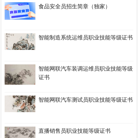
食品安全员招生简章（独家）
智能制造系统运维员职业技能等级证书
智能网联汽车装调运维员职业技能等级
证书
智能网联汽车测试员职业技能等级证书
直播销售员职业技能等级证书