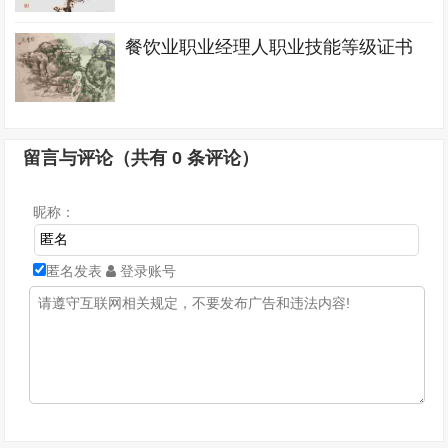
餐饮业职业经理人职业技能等级证书
留言与评论（共有
0
条评论）
昵称：
匿名发表
登录账号