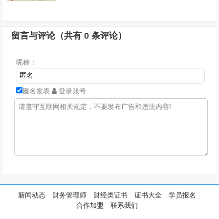
留言与评论（共有
0
条评论）
昵称：
匿名发表
登录账号
新闻动态
财务管理师
财经类证书
证书大全
学员报名
合作加盟
联系我们