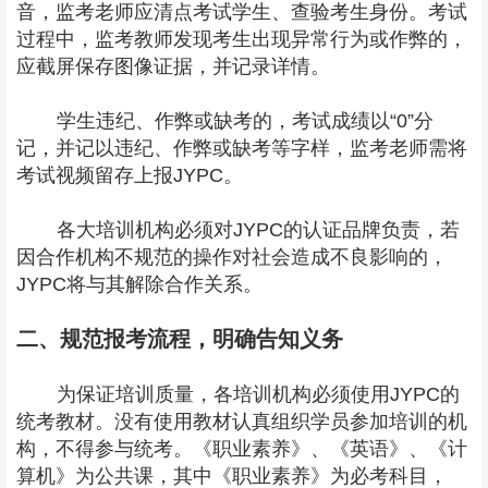
音，监考老师应清点考试学生、查验考生身份。考试
过程中，监考教师发现考生出现异常行为或作弊的，
应截屏保存图像证据，并记录详情。
学生违纪、作弊或缺考的，考试成绩以“0”分
记，并记以违纪、作弊或缺考等字样，监考老师需将
考试视频留存上报JYPC。
各大培训机构必须对JYPC的认证品牌负责，若
因合作机构不规范的操作对社会造成不良影响的，
JYPC将与其解除合作关系。
二、规范报考流程，明确告知义务
为保证培训质量，各培训机构必须使用JYPC的
统考教材。没有使用教材认真组织学员参加培训的机
构，不得参与统考。《职业素养》、《英语》、《计
算机》为公共课，其中《职业素养》为必考科目，