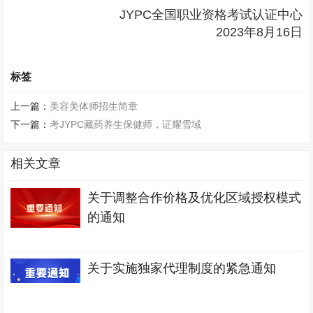
JYPC全国职业资格考试认证中心
2023年8月16日
标签
上一篇：
美容美体师招生简章
下一篇：
考JYPC藏药养生保健师，证耀雪域
相关文章
关于调整合作价格及优化区域授权模式
的通知
关于实施独家代理制度的紧急通知