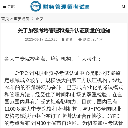
首页
>
重要通知
正文
关于加强考培管理和提升认证质量的通知
2023-08-17 11:16:23
作者 :
浏览 : 284 次
各大中专院校考点、培训机构、广大考生：
JYPC全国职业资格考试认证中心是职业技能鉴
定领域成立较早、规模较大的第三方认证机构，经过
24年的的不懈耕耘与奋斗，已形成专业化的考试模式
和管理方法，经受住了时间和市场的双重检验，在全
国范围内具有广泛的社会影响力。目前，国内已有
1100多家大中专院校和培训机构，与JYPC全国职业
资格考试认证中心签订了培训认证合作协议。JYPC
的考点遍布全国30个省市自治区。为切实加强考试管