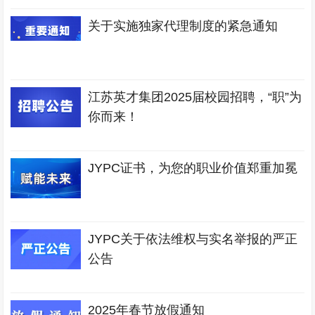
关于实施独家代理制度的紧急通知
江苏英才集团2025届校园招聘，“职”为
你而来！
JYPC证书，为您的职业价值郑重加冕
JYPC关于依法维权与实名举报的严正
公告
2025年春节放假通知