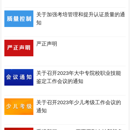
关于加强考培管理和提升认证质量的通
知
严正声明
关于召开2023年大中专院校职业技能
鉴定工作会议的通知
关于召开2023年少儿考级工作会议的
通知