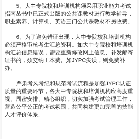
5、大中专院校和培训机构须采用职业能力考试
指南丛书中已正式出版的公共课教材进行教学辅导，
职业素养、计算机、英语三门公共课教材不另收费。
6、为了避免错证出现，大中专院校和培训机构
必须严格审核考生汇总资料。如大中专院校和培训机
构汇总信息错误，需要重新修改网上信息、补发邮寄
证书的，须交纳工本费。如JYPC失误，则免费补
办。
严肃考风考纪和规范考试流程是加强JYPC认证
质量的重要环节，各大中专院校和培训机构应高度重
视、周密安排、精心组织，切实加强考试管理工作，
营造公平公正的考试氛围，共同构建更加完善的技能
人才评价体系。