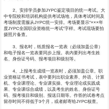
2、安排学员参加JYPC鉴定项目的统一考试。大
中专院校和培训机构提供考试场地，具体考试时间及
考场制度需服从JYPC统一安排。考场要显示“×××年
度JYPC全国职业资格统一考试”字样。考试现场要拍
摄照片备查。
3、报名时，纸质报名一览表（必须加盖公章）
和电子报名一览表要同步上报。表内要列出考生姓
名、身份证号码、报考项目和级别等。
4、上报考生成绩一览表时，必须加盖公章。职
业资格证书考试，表中要列出职业素养、外语、计算
机、专业课理论、专业课实操、专业理论或实践成
果、专业课综合成绩，以及考生的姓名、身份证号
码、报考项目和级别、报送日期等。作答的试卷考点
留存时间不得低于3个月，或者邮寄给JYPC核查。