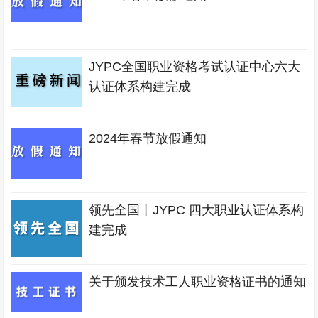
JYPC全国职业资格考试认证中心六大
认证体系构建完成
2024年春节放假通知
领先全国丨JYPC 四大职业认证体系构
建完成
关于颁发技术工人职业资格证书的通知