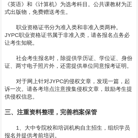
《英语》和《计算机》为选考科目。公共课教材为正
式出版物，免费赠送考生。
职业资格证书分为准入类和非准入类两种。
JYPC职业资格证书属于非准入类，请各报名点务必
让考生知晓。
社会考生报名时，除提供学历证、学位证、身份
证、两寸电子照片外，还需提供单位同意报考证明。
对于网上针对JYPC的侵权文章，发现一篇，起
诉一次。请各考培点注意搜集侵权文章，鼓励考生提
供侵权信息。
三、注重资料整理，完善档案保管
1、大中专院校和培训机构自主招生，组织学员
报名并提供考前培训。