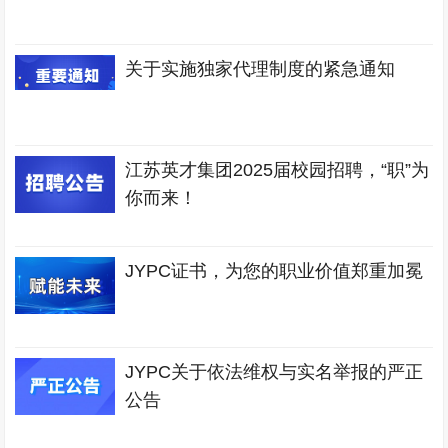
关于实施独家代理制度的紧急通知
江苏英才集团2025届校园招聘，“职”为
你而来！
JYPC证书，为您的职业价值郑重加冕
JYPC关于依法维权与实名举报的严正
公告