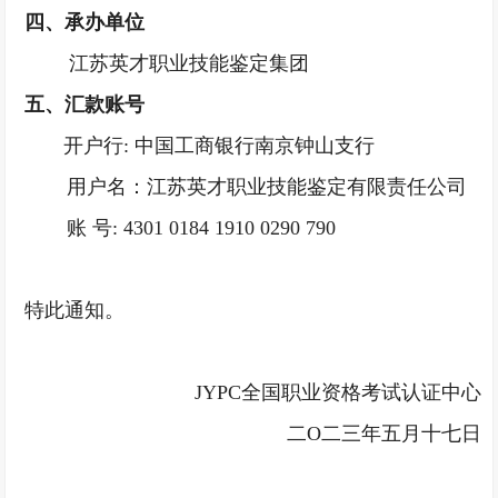
四、承办单位
江苏英才职业技能鉴定集团
五、
汇款账号
开户行
: 中国工商银行南京钟山支行
用户名：江苏英才职业技能鉴定有限责任公司
账
号: 4301 0184 1910 0290 790
特此通知。
JYPC全国职业资格考试认证中心
二
О二三年五月十七日