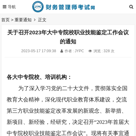
首页
>
重要通知
正文
关于召开2023年大中专院校职业技能鉴定工作会议
的通知
2023-05-17 17:09:38
作者 : JYPC
浏览 : 328 次
各大中专院校、培训机构：
为了深入学习党的二十大文件，贯彻落实全国
教育大会精神，深化现代职业教育体系建设，交流
第三方职业技能鉴定改革发展的新观念、新举措、
新项目、新经验，经研究，决定召开
“2023年首届大
中专院校职业技能鉴定工作会议”。现将有关事宜通