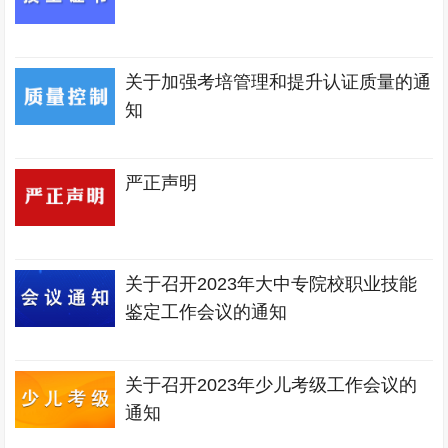
关于加强考培管理和提升认证质量的通
知
严正声明
关于召开2023年大中专院校职业技能
鉴定工作会议的通知
关于召开2023年少儿考级工作会议的
通知