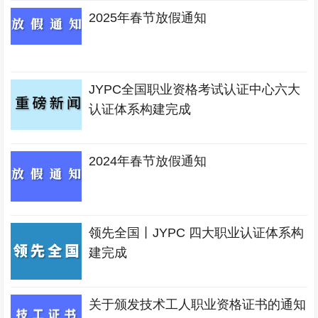
2025年春节放假通知
JYPC全国职业资格考试认证中心六大
认证体系构建完成
2024年春节放假通知
领先全国丨JYPC 四大职业认证体系构
建完成
关于颁发技术工人职业资格证书的通知