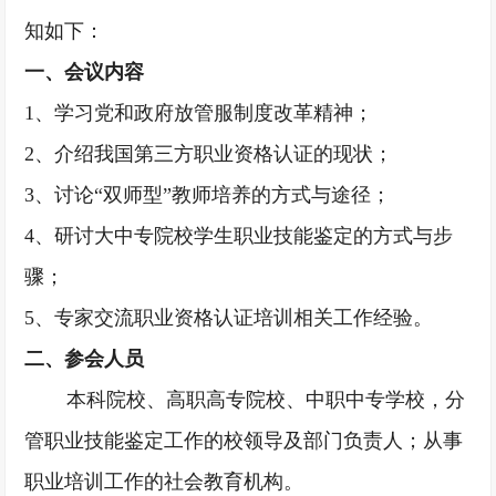
知如下：
一、会议内容
1、学习党和政府放管服制度改革精神；
2
、介绍我国第三方职业资格认证的现状；
3
、讨论
“双师型”教师培养的方式与途径；
4
、研讨大中专院校学生职业技能鉴定的方式与步
骤；
5
、专家交流职业资格认证培训相关工作经验
。
二、参会人员
本科院校、高职高专院校、中职中专学校
，
分
管职业技能鉴定工作的校领导及部门负责人；从事
职业培训工作的社会教育机构
。