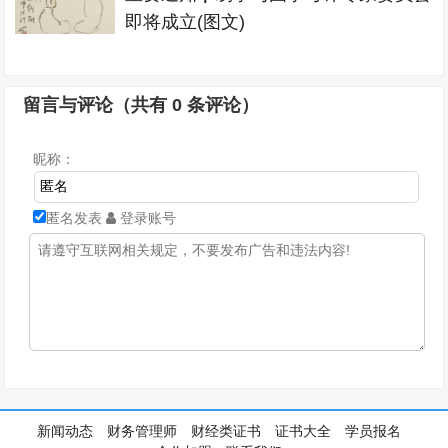
即将成立(图文)
留言与评论（共有
0
条评论）
昵称：
匿名发表
登录账号
新闻动态
财务管理师
财经类证书
证书大全
学员报名