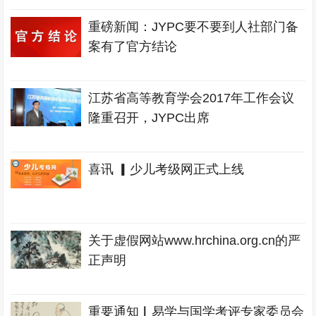
重磅新闻：JYPC要不要到人社部门备
案有了官方结论
江苏省高等教育学会2017年工作会议
隆重召开，JYPC出席
喜讯 ▎少儿考级网正式上线
关于虚假网站www.hrchina.org.cn的严
正声明
重要通知▏易学与国学考评专家委员会