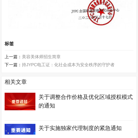
标签
上一篇：
美容美体师招生简章
下一篇：
持JYPC电工证：化社会成本为安全秩序的守护者
相关文章
关于调整合作价格及优化区域授权模式
的通知
关于实施独家代理制度的紧急通知