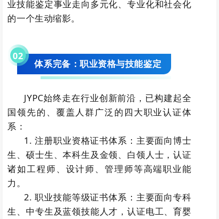
业技能鉴定事业走向多元化、专业化和社会化
的一个生动缩影。
0
2
体系完备：职业资格与技能鉴定
JYPC始终走在行业创新前沿，已构建起全
国领先的、覆盖人群广泛的四大职业认证体
系：
1. 注册职业资格证书体系：主要面向博士
生、硕士生、本科生及金领、白领人士，认证
诸如工程师、设计师、管理师等高端职业能
力。
2. 职业技能等级证书体系：主要面向专科
生、中专生及蓝领技能人才，认证电工、育婴