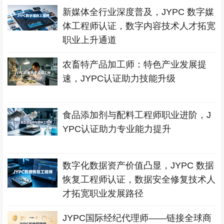
新媒体全行业深度普及，JYPC 数字媒
体工程师认证，数字内容技术人才拓宽
职业上升通道
农畜特产品加工师：特色产业发展提
速，JYPC认证助力技能升级
食品添加剂与配料工程师职业进阶，J
YPC认证助力专业能力提升
数字化数据资产价值凸显，JYPC 数据
恢复工程师认证，数据安全修复技术人
才拓宽职业发展路径
JYPC国际经纪代理师——链接全球商