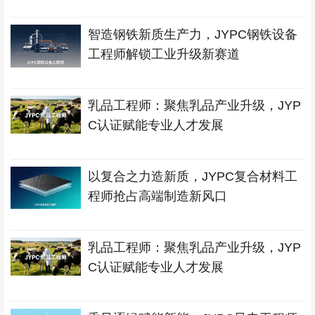
智造钢铁新质生产力，JYPC钢铁设备
工程师解锁工业升级新赛道
乳品工程师：聚焦乳品产业升级，JYP
C认证赋能专业人才发展
以复合之力造新质，JYPC复合材料工
程师抢占高端制造新风口
乳品工程师：聚焦乳品产业升级，JYP
C认证赋能专业人才发展