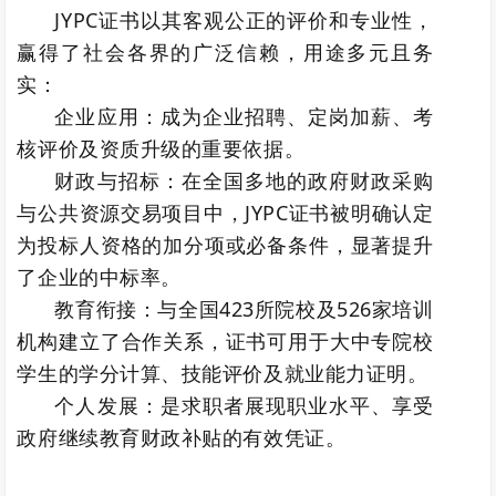
JYPC证书以其客观公正的评价和专业性，
赢得了社会各界的广泛信赖，用途多元且务
实：
企业应用：成为企业招聘、定岗加薪、考
核评价及资质升级的重要依据。
财政与招标：在全国多地的政府财政采购
与公共资源交易项目中，JYPC证书被明确认定
为投标人资格的加分项或必备条件，显著提升
了企业的中标率。
教育衔接：与全国423所院校及526家培训
机构建立了合作关系，证书可用于大中专院校
学生的学分计算、技能评价及就业能力证明。
个人发展：是求职者展现职业水平、享受
政府继续教育财政补贴的有效凭证。