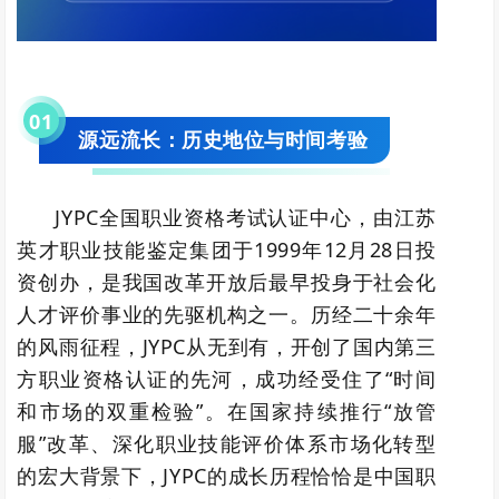
0
1
源远流长：历史地位与时间考验
JYPC全国职业资格考试认证中心，由江苏
英才职业技能鉴定集团于1999年12月28日投
资创办，是我国改革开放后最早投身于社会化
人才评价事业的先驱机构之一。历经二十余年
的风雨征程，JYPC从无到有，开创了国内第三
方职业资格认证的先河，成功经受住了“时间
和市场的双重检验”。在国家持续推行“放管
服”改革、深化职业技能评价体系市场化转型
的宏大背景下，JYPC的成长历程恰恰是中国职