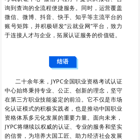
询到查询的全流程便捷服务。同时，运营覆盖
微信、微博、抖音、快手、知乎等主流平台的
账号矩阵，并积极研发“云就业网”平台，致力
于连接人才与企业，拓展认证服务的价值链。
结语
二十余年来，JYPC全国职业资格考试认证
中心始终秉持专业、公正、创新的理念，坚守
在第三方职业技能鉴定的前沿。它不仅是市场
化认证模式的积极实践者，也是推动中国职业
资格体系多元化发展的重要力量。面向未来，
JYPC将继续以权威的认证、专业的服务和坚实
的信誉，为培养大国工匠、助力经济社会发展