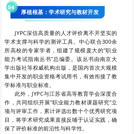
0
4
厚植根基：学术研究与教材开发
JYPC深信高质量的人才评价离不开坚实的
学术支撑与科学的测评工具。中心联合300余
所高校的专家学者，组建了规模庞大的“职业
能力考试指南丛书”总编委。该丛书由南京大
学出版社等权威机构出版，是国内首次大规模
集中开发的职业资格考试用书，有效衔接了教
学标准与职业标准。
此外，JYPC与江苏省高等教育学会深度合
作，共同组织开展“职业能力教材课题研究”立
项与评审工作，累计评选出数十个优秀研究项
目，将学术研究成果直接反哺于认证实践，确
保了评价标准的前沿性与科学性。