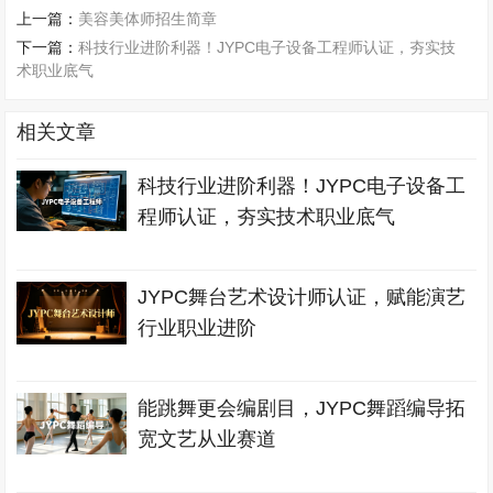
上一篇：
美容美体师招生简章
下一篇：
科技行业进阶利器！JYPC电子设备工程师认证，夯实技
术职业底气
相关文章
科技行业进阶利器！JYPC电子设备工
程师认证，夯实技术职业底气
JYPC舞台艺术设计师认证，赋能演艺
行业职业进阶
能跳舞更会编剧目，JYPC舞蹈编导拓
宽文艺从业赛道