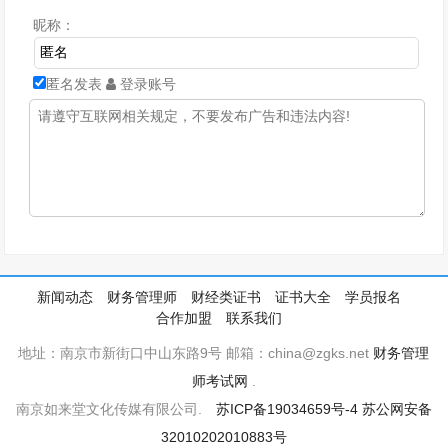
昵称：
匿名发表
登录账号
新闻动态
财务管理师
财经类证书
证书大全
学员报名
合作加盟
联系我们
地址：南京市新街口中山东路9号 邮箱：china@zgks.net
财务管理
师考试网
.
南京如来堂文化传媒有限公司.
苏ICP备19034659号-4
苏公网安备
32010202010883号