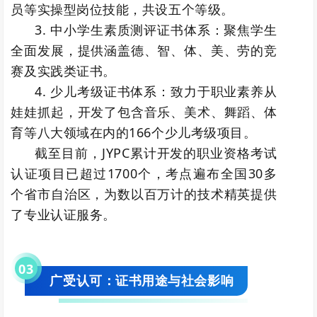
员等实操型岗位技能，共设五个等级。
3. 中小学生素质测评证书体系：聚焦学生
全面发展，提供涵盖德、智、体、美、劳的竞
赛及实践类证书。
4. 少儿考级证书体系：致力于职业素养从
娃娃抓起，开发了包含音乐、美术、舞蹈、体
育等八大领域在内的166个少儿考级项目。
截至目前，JYPC累计开发的职业资格考试
认证项目已超过1700个，考点遍布全国30多
个省市自治区，为数以百万计的技术精英提供
了专业认证服务。
0
3
广受认可：证书用途与社会影响