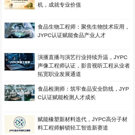
机，成就专业价值
食品生物工程师：聚焦生物技术应用，
JYPC认证赋能食品产业人才
演播直播与演艺行业持续升温，JYPC
声像工程师认证，影音视听工程从业者
拓宽职业发展通道
食品检测师：筑牢食品安全防线，JYP
C认证赋能检测人才成长
赋能橡塑新材料迭代，JYPC高分子材
料工程师解锁轻工智造新赛道