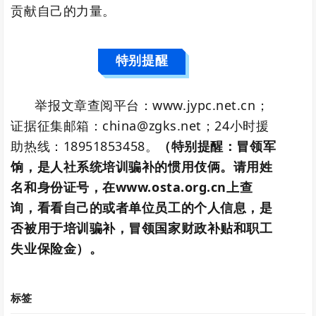
贡献自己的力量。
特别提醒
举报文章查阅平台：www.jypc.net.cn；
证据征集邮箱：china@zgks.net；24小时援
助热线：18951853458。
（特别提醒：冒领军
饷，是人社系统培训骗补的惯用伎俩。请用姓
名和身份证号，在www.osta.org.cn上查
询，看看自己的或者单位员工的个人信息，是
否被用于培训骗补，冒领国家财政补贴和职工
失业保险金）。
标签