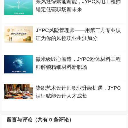
乘风逐绿赋能新能，JYPC风电工程师
锚定低碳职场新未来
JYPC风险管理师——用第三方专业认
证为你的风控职业生涯加分
微米级匠心智造，JYPC粉体材料工程
师解锁精细材料新职场
染织艺术设计师职业升级机遇，JYPC
认证赋能设计人才成长
留言与评论（共有
0
条评论）