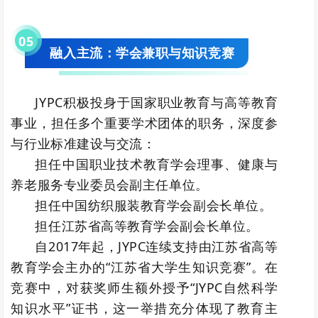
0
5
融入主流：学会兼职与知识竞赛
JYPC积极投身于国家职业教育与高等教育
事业，担任多个重要学术团体的职务，深度参
与行业标准建设与交流：
担任中国职业技术教育学会理事、健康与
养老服务专业委员会副主任单位。
担任中国纺织服装教育学会副会长单位。
担任江苏省高等教育学会副会长单位。
自2017年起，JYPC连续支持由江苏省高等
教育学会主办的“江苏省大学生知识竞赛”。在
竞赛中，对获奖师生额外授予“JYPC自然科学
知识水平”证书，这一举措充分体现了教育主