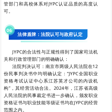
管部门和高校体系对JYPC认证品质的高度认
可。
0
6
法律盾牌：法院认可与政府认定
JYPC的合法性与正规性得到了国家司法机
关和行政管理部门的明确确认：
法院判决认可：南京市两级人民法院在12
份民事判决书中均明确认定：“JYPC全国职业
资格考试认证中心系江苏英才公司的内设机
构”，其经营活动合法。2024年，江苏省高级
人民法院的民事裁定书进一步确认，颁发职业
资格证书与职业技能等级证书均在JYPC的经营
范围之内。