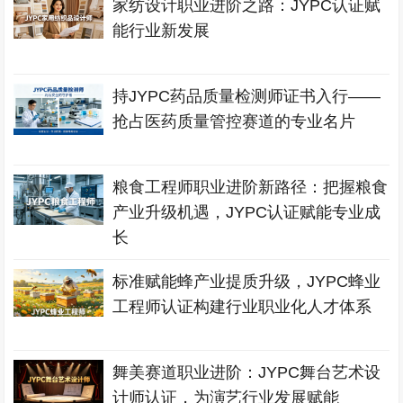
家纺设计职业进阶之路：JYPC认证赋
能行业新发展
持JYPC药品质量检测师证书入行——
抢占医药质量管控赛道的专业名片
粮食工程师职业进阶新路径：把握粮食
产业升级机遇，JYPC认证赋能专业成
长
标准赋能蜂产业提质升级，JYPC蜂业
工程师认证构建行业职业化人才体系
舞美赛道职业进阶：JYPC舞台艺术设
计师认证，为演艺行业发展赋能