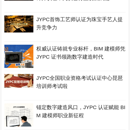
JYPC首饰工艺师认证为珠宝手艺人提
升竞争力
权威认证铸就专业标杆，BIM 建模师凭
JYPC 证书领跑数字建造时代
JYPC全国职业资格考试认证中心琵琶
培训师考试啦
锚定数字建造风口，JYPC 认证赋能 BI
M 建模师职业新征程