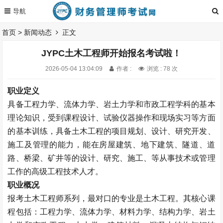
首页
>
新闻动态
正文
JYPC土木工程师开始报名考试啦！
2026-05-04 13:04:09
作者 :
浏览 : 78 次
职业定义
具备工程力学、流体力学、岩土力学和市政工程学科的基本
理论知识，受到课程设计、试验仪器操作和现场实习等方面
的基本训练，具备土木工程的项目规划、设计、研究开发、
施工及管理的能力，能在房屋建筑、地下建筑、隧道、道
路、桥梁、矿井等的设计、研究、施工、等从事技术或管理
工作的高级工程技术人才。
职业概况
报考土木工程师系列，最对口的专业是土木工程。其核心课
程包括：工程力学、流体力学、材料力学、结构力学、岩土