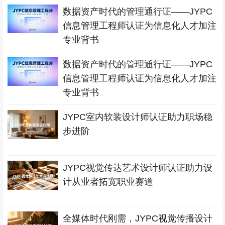
数据资产时代的管理通行证——JYPC
信息管理工程师认证为信息化人才加注
专业背书
数据资产时代的管理通行证——JYPC
信息管理工程师认证为信息化人才加注
专业背书
JYPC室内软装设计师认证助力职场稳
步进阶
JYPC视觉传达艺术设计师认证助力设
计从业者拓宽职业赛道
全媒体时代刚需，JYPC视觉传播设计