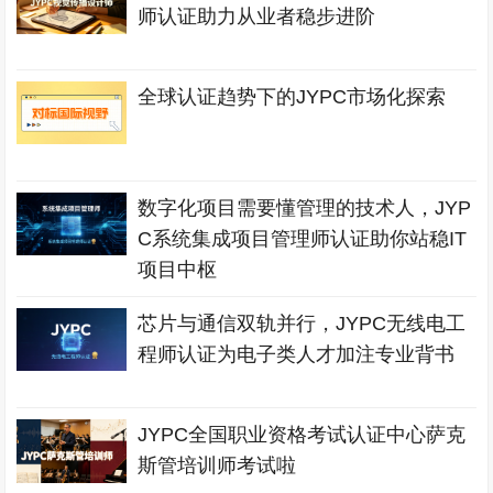
师认证助力从业者稳步进阶
全球认证趋势下的JYPC市场化探索
数字化项目需要懂管理的技术人，JYP
C系统集成项目管理师认证助你站稳IT
项目中枢
芯片与通信双轨并行，JYPC无线电工
程师认证为电子类人才加注专业背书
JYPC全国职业资格考试认证中心萨克
斯管培训师考试啦