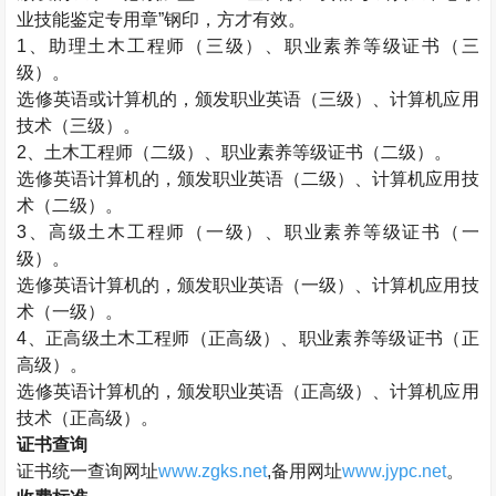
业技能鉴定专用章”钢印，方才有效。
1、助理
土木工程师
（三级）、职业素养等级证书（三
级）。
选修英语或计算机的，颁发职业英语（三级）、计算机应用
技术（三级）。
2、
土木工程师
（二级）、职业素养等级证书（二级）。
选修英语计算机的，颁发职业英语（二级）、计算机应用技
术（二级）。
3、高级
土木工程师
（一级）、职业素养等级证书（一
级）。
选修英语计算机的，颁发职业英语（一级）、计算机应用技
术（一级）。
4、正高级
土木工程师
（正高级）、职业素养等级证书（正
高级）。
选修英语计算机的，颁发职业英语（正高级）、计算机应用
技术（正高级）。
证书查询
证书统一查询网址
www.zgks.net
,备用网址
www.jypc.net
。