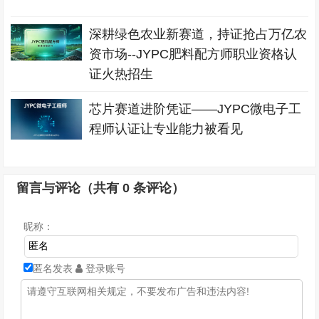
深耕绿色农业新赛道，持证抢占万亿农
资市场--JYPC肥料配方师职业资格认
证火热招生
芯片赛道进阶凭证——JYPC微电子工
程师认证让专业能力被看见
留言与评论（共有
0
条评论）
昵称：
匿名发表
登录账号