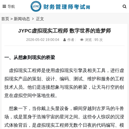
首页
>
新闻动态
正文
JYPC虚拟现实工程师 数字世界的造梦师
2026-05-02 19:00:04
作者 :
浏览 : 95 次
一、从想象到现实的桥梁
虚拟现实工程师是使用虚拟现实引擎及相关工具，进行虚
拟现实产品的策划、设计、编码、测试、维护和服务的工程
技术人员
。他们是连接想象与现实的桥梁，让天马行空的创
意在虚拟空间中落地生根。
想象一下，当你戴上头显设备，瞬间穿越到古罗马的斗兽
场，或是置身于浩瀚宇宙的星河之间。这些令人惊叹的沉浸
式体验背后，是虚拟现实工程师无数个日夜的代码编写、模