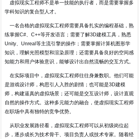
虚拟现实工程师不是单一技能的执行者，而是需要掌握多
学科知识的复合型人才。
一名合格的虚拟现实工程师需要具备扎实的编程基础，熟
练掌握C#、C++等开发语言；需要了解3D建模工具，熟悉
Unity、Unreal等主流引擎的操作；需要掌握计算机图形学
知识，理解光照模型和渲染原理；还需要具备良好的空间感
知能力和用户体验意识，能够设计出自然流畅的交互方式
。
在实际项目中，虚拟现实工程师往往身兼数职。他们可能
是游戏设计师，构思引人入胜的剧情；也可能是3D建模
师，构建逼真的虚拟场景；还可能是交互设计师，设计直观
自然的操作方式。这种多元能力的融合，使虚拟现实工程师
在职场中具有独特的竞争优势。
从职业发展路径看，虚拟现实工程师可以从初级岗位起
步，逐步成长为技术骨干、项目负责人或技术专家。随着经