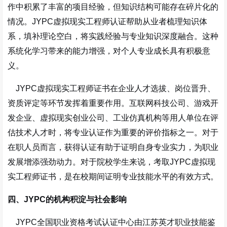
作中积累了丰富的项目经验，但知识结构可能存在碎片化的
情况。JYPC虚拟现实工程师认证帮助从业者梳理知识体
系，填补理论空白，将实践经验与专业知识深度融合。这种
系统化学习带来的能力增强，对个人专业成长具有积极意
义。
JYPC虚拟现实工程师证书在企业人才选拔、岗位晋升、
资质评定等环节发挥着重要作用。互联网科技公司、游戏开
发企业、虚拟现实创业公司、工业仿真机构等用人单位在评
估技术人才时，将专业认证作为重要的评价指标之一。对于
在职人员而言，获得认证有助于证明自身专业实力，为职业
发展增添强劲动力。对于院校学生来说，考取JYPC虚拟现
实工程师证书，是在校期间证明专业技能水平的有效方式。
四、JYPC的机构积淀与社会影响
JYPC全国职业资格考试认证中心由江苏英才职业技能鉴