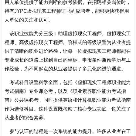
用人单位提供了能力判断的参考依据。在招聘相关岗位时，
持有JYPC虚拟现实工程师证书的应聘者，能够更快获得用
人单位的关注和认可。
该职业技能共分三级：助理虚拟现实工程师、虚拟现实工
程师、高级虚拟现实工程师
。阶梯式的等级设置为从业者提
供了清晰的职业进阶路径，让每一位虚拟现实工程师都能在
专业成长的道路上找到自己的坐标。申报条件兼顾学历与工
作经验，为不同起点的从业者提供了多元化的进阶通道。
考试科目设置科学全面，包括《虚拟现实工程师职业能力
考试指南》专业课必考，以及《职业素养职业能力考试指
南》公共课必考，同时提供英语和计算机职业能力考试指南
作为选修科目
。这种设置既考察了核心专业功底，也关注了
从业者的综合素养。
参与认证的过程是一次系统的能力提升。许多从业者在工