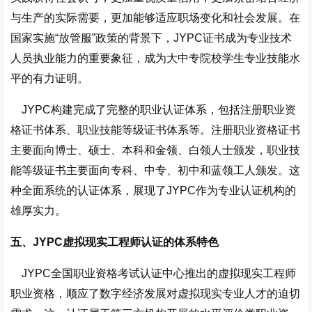
与生产的实际需要，更加能够适应职场变化和社会发展。在
国家实施“放管服”政策的背景下，JYPC证书成为专业技术
人员执业能力的重要象征，成为大中专院校学生专业技能水
平的有力证明
。
JYPC构建完成了完整的职业认证体系，包括注册职业资
格证书体系、职业技能等级证书体系等。注册职业资格证书
主要面向博士、硕士、本科和金领、白领人士颁发，职业技
能等级证书主要面向专科、中专、初中和蓝领工人颁发。这
种全面系统的认证体系，展现了JYPC作为专业认证机构的
雄厚实力。
五、JYPC虚拟现实工程师认证的体系特色
JYPC全国职业资格考试认证中心推出的虚拟现实工程师
职业资格，顺应了数字经济发展对虚拟现实专业人才的迫切