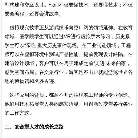
型构建和交互设计。他们不仅要懂技术，还要懂艺术；不仅
要会编程，还要会讲故事。
虚拟现实技术正从游戏娱乐向更广阔的领域延伸。在教育
领域，医学院学生可以通过VR进行虚拟手术练习，历史系
学生可以“亲临”重大历史事件现场。在工业制造领域，工程
师可以在虚拟环境中测试产品性能，提前发现设计缺陷。在
建筑设计领域，客户可以在房子建成之前“走进”未来的家，
感受空间布局。在文旅行业，游客足不出户就能游览世界各
地的博物馆和名胜古迹
。
这些应用的背后，都离不开虚拟现实工程师的专业创造。
他们用技术拓展着人类的感知边界，用创新改变着各行各业
的工作方式。
二、复合型人才的成长之路