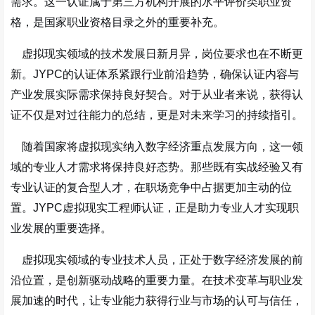
需求。这一认证属于第三方机构开展的水平评价类职业资
格，是国家职业资格目录之外的重要补充。
虚拟现实领域的技术发展日新月异，岗位要求也在不断更
新。JYPC的认证体系紧跟行业前沿趋势，确保认证内容与
产业发展实际需求保持良好契合。对于从业者来说，获得认
证不仅是对过往能力的总结，更是对未来学习的持续指引。
随着国家将虚拟现实纳入数字经济重点发展方向，这一领
域的专业人才需求将保持良好态势。那些既有实战经验又有
专业认证的复合型人才，在职场竞争中占据更加主动的位
置。JYPC虚拟现实工程师认证，正是助力专业人才实现职
业发展的重要选择。
虚拟现实领域的专业技术人员，正处于数字经济发展的前
沿位置，是创新驱动战略的重要力量。在技术变革与职业发
展加速的时代，让专业能力获得行业与市场的认可与信任，