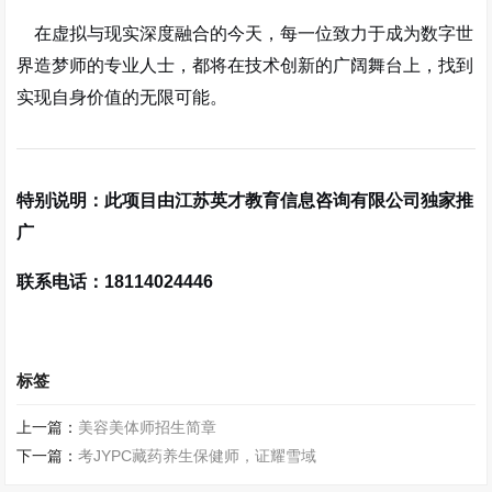
在虚拟与现实深度融合的今天，每一位致力于成为数字世
界造梦师的专业人士，都将在技术创新的广阔舞台上，找到
实现自身价值的无限可能。
特别说明：此项目由江苏英才教育信息咨询有限公司独家推
广
联系电话：18114024446
标签
上一篇：
美容美体师招生简章
下一篇：
考JYPC藏药养生保健师，证耀雪域