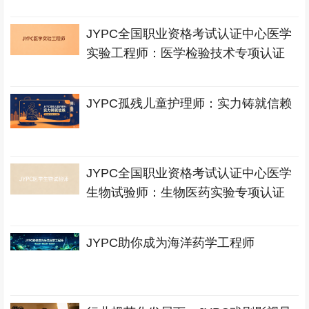
JYPC全国职业资格考试认证中心医学
实验工程师：医学检验技术专项认证
JYPC孤残儿童护理师：实力铸就信赖
JYPC全国职业资格考试认证中心医学
生物试验师：生物医药实验专项认证
JYPC助你成为海洋药学工程师