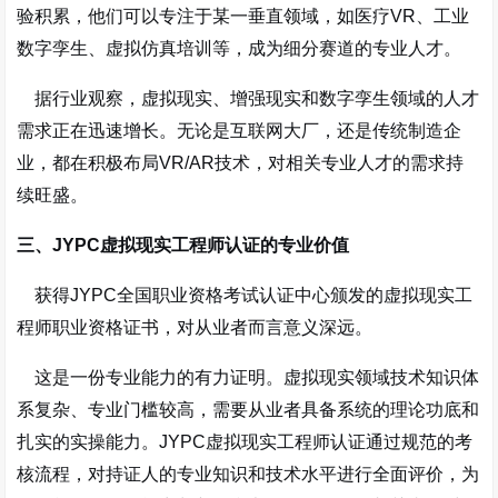
验积累，他们可以专注于某一垂直领域，如医疗VR、工业
数字孪生、虚拟仿真培训等，成为细分赛道的专业人才。
据行业观察，虚拟现实、增强现实和数字孪生领域的人才
需求正在迅速增长
。无论是互联网大厂，还是传统制造企
业，都在积极布局VR/AR技术，对相关专业人才的需求持
续旺盛。
三、JYPC虚拟现实工程师认证的专业价值
获得JYPC全国职业资格考试认证中心颁发的虚拟现实工
程师职业资格证书，对从业者而言意义深远。
这是一份专业能力的有力证明。虚拟现实领域技术知识体
系复杂、专业门槛较高，需要从业者具备系统的理论功底和
扎实的实操能力。JYPC虚拟现实工程师认证通过规范的考
核流程，对持证人的专业知识和技术水平进行全面评价，为