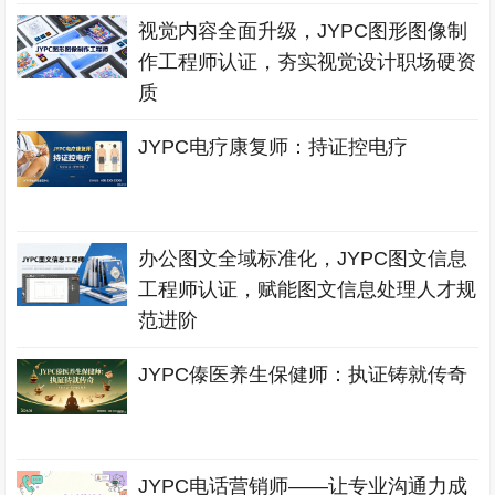
视觉内容全面升级，JYPC图形图像制
作工程师认证，夯实视觉设计职场硬资
质
JYPC电疗康复师：持证控电疗
办公图文全域标准化，JYPC图文信息
工程师认证，赋能图文信息处理人才规
范进阶
JYPC傣医养生保健师：执证铸就传奇
JYPC电话营销师——让专业沟通力成