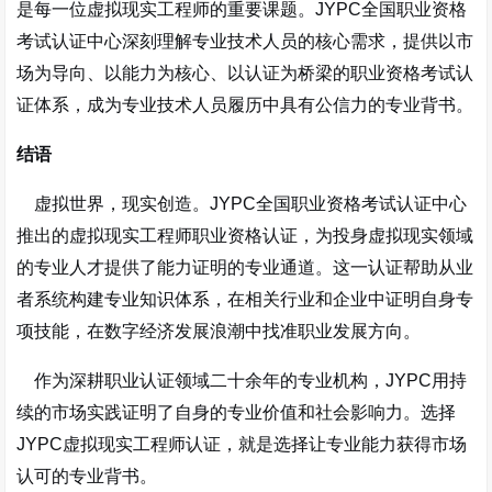
是每一位虚拟现实工程师的重要课题。JYPC全国职业资格
考试认证中心深刻理解专业技术人员的核心需求，提供以市
场为导向、以能力为核心、以认证为桥梁的职业资格考试认
证体系，成为专业技术人员履历中具有公信力的专业背书。
结语
虚拟世界，现实创造。JYPC全国职业资格考试认证中心
推出的虚拟现实工程师职业资格认证，为投身虚拟现实领域
的专业人才提供了能力证明的专业通道。这一认证帮助从业
者系统构建专业知识体系，在相关行业和企业中证明自身专
项技能，在数字经济发展浪潮中找准职业发展方向。
作为深耕职业认证领域二十余年的专业机构，JYPC用持
续的市场实践证明了自身的专业价值和社会影响力。选择
JYPC虚拟现实工程师认证，就是选择让专业能力获得市场
认可的专业背书。