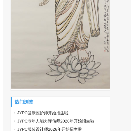
热门浏览
JYPC健康照护师开始招生啦
JYPC老年人能力评估师2026年开始招生啦
JYPC服装设计师2026年开始招生啦