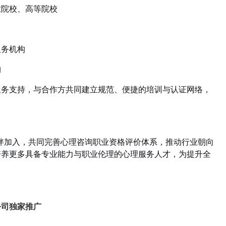
业院校、高等院校
服务机构
构
服务支持，与合作方共同建立规范、便捷的培训与认证网络，
伴加入，共同完善心理咨询职业资格评价体系，推动行业朝向
培养更多具备专业能力与职业伦理的心理服务人才，为提升全
公司独家推广