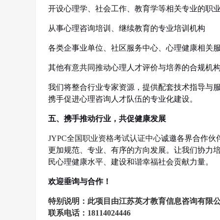
开设心理学、社会工作、教育学等相关专业的职
从事心理咨询培训、继续教育的专业培训机构
各类企事业单位、社区服务中心、心理健康相关
其他有意共同推动心理人才评价与培养的合规机
我们将整合行业专家资源，提供配套技术指导与
携手促进心理咨询人才队伍的专业化建设。
五、携手推动行业，共促健康发展
JYPC
全国职业资格考试认证中心
诚邀各界合作伙
更加规范、专业、有序的方向发展。让我们协力
民心理健康水平、建设和谐幸福社会贡献力量。
欢迎垂询与合作！
特别说明：此项目由
江苏英才教育信息咨询有限
联系电话：
18114024446