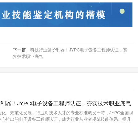
下一篇：
科技行业进阶利器！JYPC电子设备工程师认证，夯
实技术职业底气
利器！JYPC电子设备工程师认证，夯实技术职业底气
业化、规范化发展，行业对技术人才的专业标准愈发严苛，JYPC全国职
中心推出的电子设备工程师认证，成为行业从业者规范技能体系、提升
质选择。