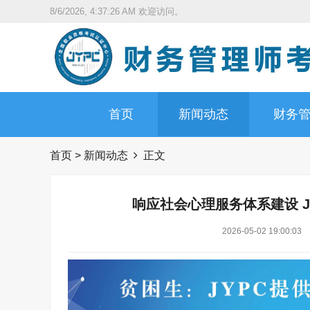
8/6/2026, 4:37:28 AM
欢迎访问。
首页
新闻动态
财务
首页
>
新闻动态
正文
响应社会心理服务体系建设 
2026-05-02 19:00:03