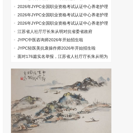
2026年JYPC全国职业资格考试认证中心养老护理
师开始报名啦
2026年JYPC全国职业资格考试认证中心养老护理
师开始报名啦
2026年JYPC全国职业资格考试认证中心养老护理
师开始报名啦
江苏省人社厅厅长朱从明对抗省委省政府
JYPC中医咨询师2026年开始招生啦
JYPC轻医美抗衰操作师2026年开始招生啦
面对176篇实名举报，江苏省人社厅厅长朱从明为
何选择沉默