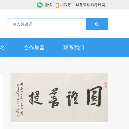
微信
小程序
财务管理师考试网
名
合作加盟
联系我们