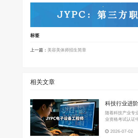
标签
上一篇：
美容美体师招生简章
相关文章
科技行业进阶
随着科技产业专
业资格考试认证
职业竞争力的优
2026-07-02