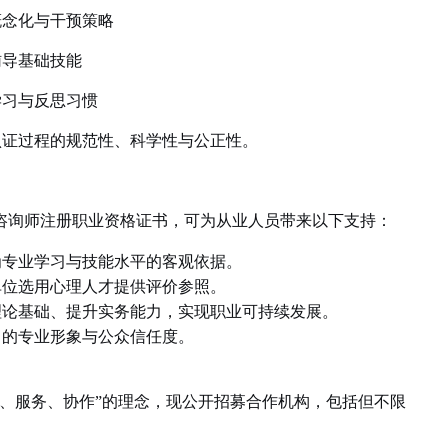
概念化与干预策略
辅导基础技能
学习与反思习惯
认证过程的规范性、科学性与公正性。
咨询师注册职业资格证书，可为从业人员带来以下支持：
为专业学习与技能水平的客观依据。
单位选用心理人才提供评价参照。
理论基础、提升实务能力，实现职业可持续发展。
中的专业形象与公众信任度。
、服务、协作
”
的理念，现公开招募合作机构，包括但不限