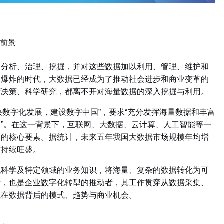
前景
、分析、治理、挖掘，并对这些数据加以利用、管理、维护和
息爆炸的时代，大数据已经成为了推动社会进步和商业变革的
府决策、科学研究，都离不开对海量数据的深入挖掘与利用。
加快数字化发展，建设数字中国”，要求“充分发挥海量数据和丰富
”。
在这一背景下，互联网、大数据、云计算、人工智能等一
动的核心要素。据统计，未来五年我国大数据市场规模年均增
求持续旺盛。
机科学及特定领域的业务知识，将海量、复杂的数据转化为可
者，也是企业数字化转型的推动者，其工作贯穿从数据采集、
藏在数据背后的模式、趋势与商业机会。