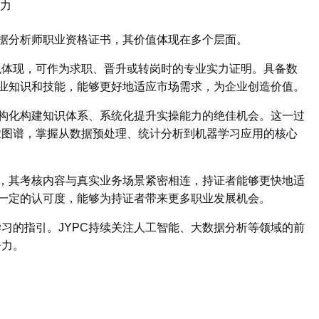
力
数据分析师职业资格证书，其价值体现在多个层面。
观体现，可作为求职、晋升或转岗时的专业实力证明。
具备数
专业知识和技能，能够更好地适应市场需求，为企业创造价值。
结构化构建知识体系、系统化提升实操能力的绝佳机会。这一过
业图谱，掌握从数据预处理、统计分析到机器学习应用的核心
合，其考核内容与真实业务场景紧密相连，持证者能够更快地适
起一定的认可度，能够为持证者带来更多职业发展机会。
习的指引。JYPC持续关注人工智能、大数据分析等领域的前
争力。