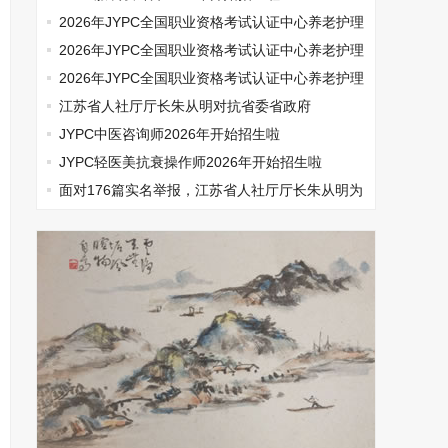
2026年JYPC全国职业资格考试认证中心养老护理
师开始报名啦
2026年JYPC全国职业资格考试认证中心养老护理
师开始报名啦
2026年JYPC全国职业资格考试认证中心养老护理
师开始报名啦
江苏省人社厅厅长朱从明对抗省委省政府
JYPC中医咨询师2026年开始招生啦
JYPC轻医美抗衰操作师2026年开始招生啦
面对176篇实名举报，江苏省人社厅厅长朱从明为
何选择沉默