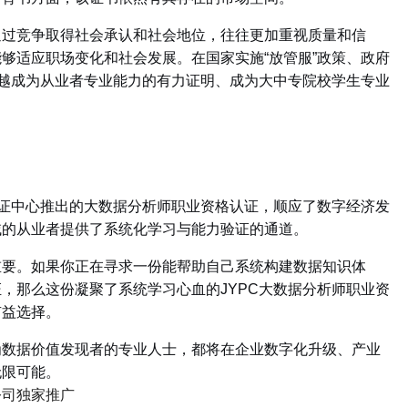
通过竞争取得社会承认和社会地位，往往更加重视质量和信
够适应职场变化和社会发展。在国家实施“放管服”政策、政府
来越成为从业者专业能力的有力证明、成为大中专院校学生专业
认证中心推出的大数据分析师职业资格认证，顺应了数字经济发
域的从业者提供了系统化学习与能力验证的通道。
重要。如果你正在寻求一份能帮助自己系统构建数据知识体
，那么这份凝聚了系统学习心血的JYPC大数据分析师职业资
有益选择。
为数据价值发现者的专业人士，都将在企业数字化升级、产业
无限可能。
公司独家推广