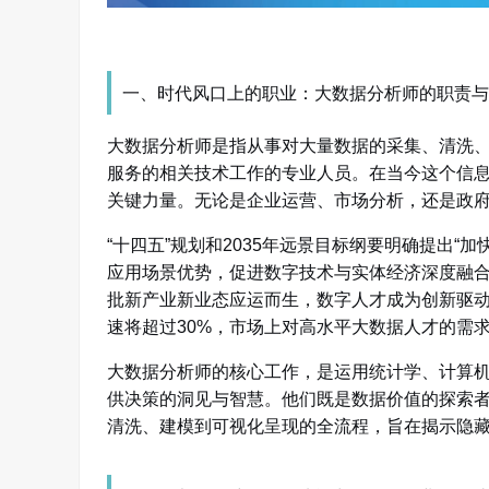
一、时代风口上的职业：大数据分析师的职责与
大数据分析师是指从事对大量数据的采集、清洗
服务的相关技术工作的专业人员。
在当今这个信
关键力量。无论是企业运营、市场分析，还是政
“十四五”规划和2035年远景目标纲要明确提出“
应用场景优势，促进数字技术与实体经济深度融合
批新产业新业态应运而生，数字人才成为创新驱
速将超过30%，市场上对高水平大数据人才的需
大数据分析师的核心工作，是运用统计学、计算
供决策的洞见与智慧。他们既是数据价值的探索
清洗、建模到可视化呈现的全流程，旨在揭示隐