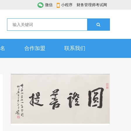
微信
小程序
财务管理师考试网
名
合作加盟
联系我们