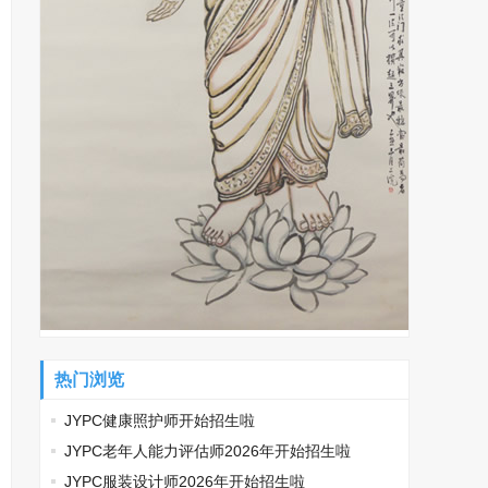
热门浏览
JYPC健康照护师开始招生啦
JYPC老年人能力评估师2026年开始招生啦
JYPC服装设计师2026年开始招生啦