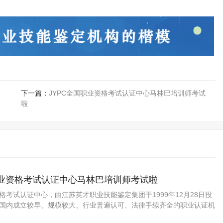
下一篇：
JYPC全国职业资格考试认证中心马林巴培训师考试
啦
职业资格考试认证中心马林巴培训师考试啦
资格考试认证中心，由江苏英才职业技能鉴定集团于1999年12月28日投
C是国内成立较早、规模较大、行业普遍认可、法律手续齐全的职业认证机
国第三方职业资格认证领域的旗帜和榜样。