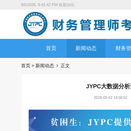
8/6/2026, 9:41:43 PM
欢迎访问。
首页
新闻动态
财务
首页
>
新闻动态
正文
JYPC大数据分
2026-05-02 19:00:02